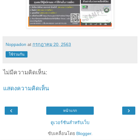
Noppadon
at
กรกฎาคม 20, 2563
ใช้ร่วมกัน
ไม่มีความคิดเห็น:
แสดงความคิดเห็น
‹
›
หน้าแรก
ดูเวอร์ชันสำหรับเว็บ
ขับเคลื่อนโดย
Blogger
.