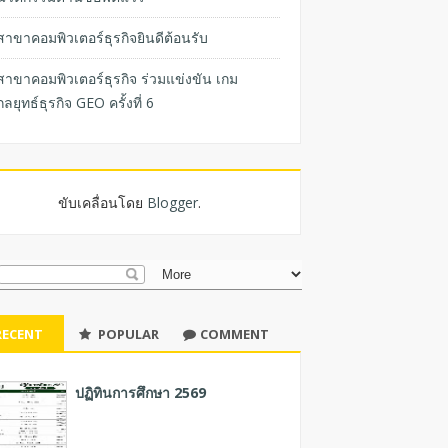
สาขาคอมพิวเตอร์ธุรกิจยินดีต้อนรับ
สาขาคอมพิวเตอร์ธุรกิจ ร่วมแข่งขัน เกม
กลยุทธ์ธุรกิจ GEO ครั้งที่ 6
ขับเคลื่อนโดย
Blogger
.
RECENT
POPULAR
COMMENT
ปฏิทินการศึกษา 2569