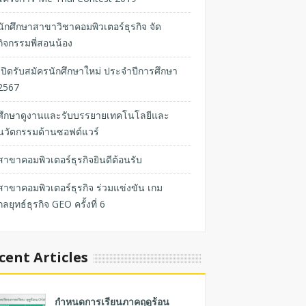
นักศึกษาสาขาวิชาคอมพิวเตอร์ธุรกิจ จัด
กิจกรรมพี่สอนน้อง
เปิดรับสมัครนักศึกษาใหม่ ประจำปีการศึกษา
2567
ศึกษาดูงานและรับบรรยายเทคโนโลยีและ
นวัตกรรมด้านซอฟต์แวร์
สาขาคอมพิวเตอร์ธุรกิจยินดีต้อนรับ
สาขาคอมพิวเตอร์ธุรกิจ ร่วมแข่งขัน เกม
กลยุทธ์ธุรกิจ GEO ครั้งที่ 6
cent Articles
กำหนดการเรียนภาคฤดูร้อน