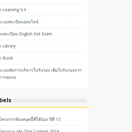
e-Learning V.4
ระบบทะเบียนออนไลน์
ลงทะเบียน English Exit Exam
e-Library
e-Book
ระบบจัดการบริหารใบรับรอง เพิ่มใบรับรองจาก
การอบรม
bels
โครงการห้องสมุดนี้พี่ให้น้อง ปีที่ 13
โครงการ Me Thai Contest 2019