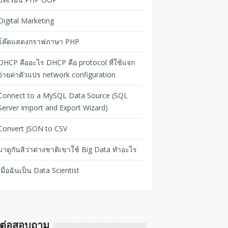
Digital Marketing
โค๊ดแสดงกราฟภาษา PHP
DHCP คืออะไร DHCP คือ protocol ที่ใช้แจก
จ่ายค่าตัวแปร network configuration
Connect to a MySQL Data Source (SQL
Server Import and Export Wizard)
Convert JSON to CSV
มาดูกันสิว่าต่างชาติเขาใช้ Big Data ทำอะไร
เมื่อฉันเป็น Data Scientist
ดต่อสอบถาม