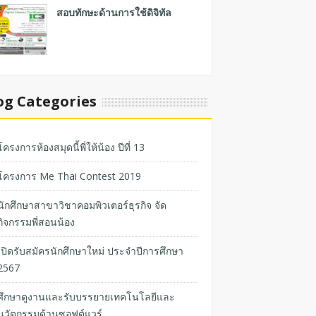
สอบทักษะด้านการใช้ดิจิทัล
og Categories
โครงการห้องสมุดนี้พี่ให้น้อง ปีที่ 13
โครงการ Me Thai Contest 2019
นักศึกษาสาขาวิชาคอมพิวเตอร์ธุรกิจ จัด
กิจกรรมพี่สอนน้อง
เปิดรับสมัครนักศึกษาใหม่ ประจำปีการศึกษา
2567
ศึกษาดูงานและรับบรรยายเทคโนโลยีและ
นวัตกรรมด้านซอฟต์แวร์