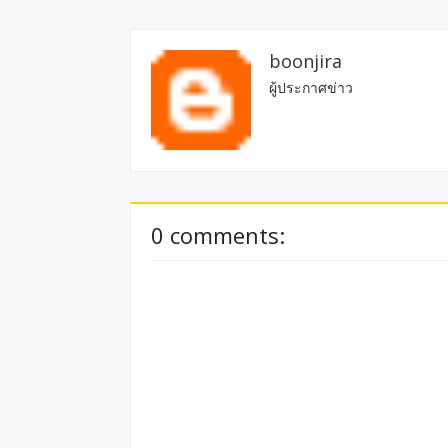
boonjira
ผู้ประกาศข่าว
0 comments: