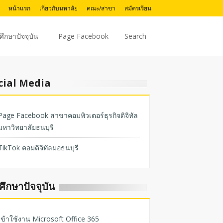
หน้าแรก
เกี่ยวกับมหาลัย
คณะ/สาขา
สมัครเรียน
ศึกษาปัจจุบัน
Page Facebook
Search
cial Media
Page Facebook สาขาคอมพิวเตอร์ธุรกิจดิจิทัล
มหาวิทยาลัยธนบุรี
TikTok คอมดิจิทัลมอธนบุรี
ศึกษาปัจจุบัน
เข้าใช้งาน Microsoft Office 365