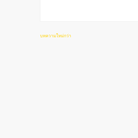
บทความใหม่กว่า