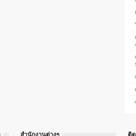
จ
สำนักงานต่างๆ
ติ